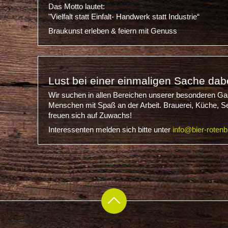
Das Motto lautet:
"Vielfalt statt Einfalt- Handwerk statt Industrie“
Braukunst erleben & feiern mit Genuss
Lust bei einer einmaligen Sache dab
Wir suchen in allen Bereichen unserer besonderen Ga
Menschen mit Spaß an der Arbeit. Brauerei, Küche, S
freuen sich auf Zuwachs!
Interessenten melden sich bitte unter
info@bier-rotenb